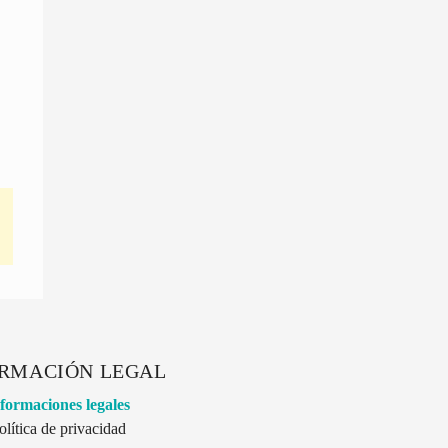
RMACIÓN LEGAL
formaciones legales
olítica de privacidad