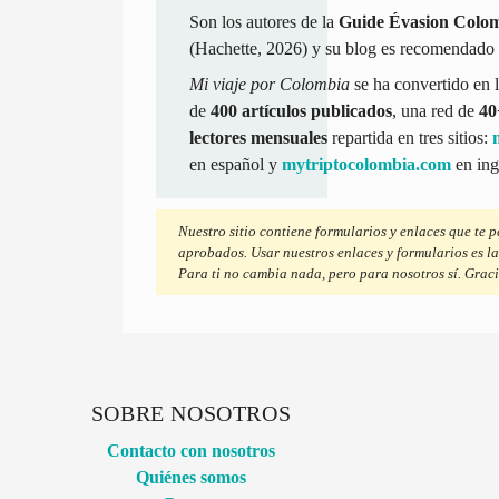
Son los autores de la
Guide Évasion Colo
(Hachette, 2026) y su blog es recomendado 
Mi viaje por Colombia
se ha convertido en l
de
400 artículos publicados
, una red de
40
lectores mensuales
repartida en tres sitios:
en español y
mytriptocolombia.com
en ing
Nuestro sitio contiene formularios y enlaces que te p
aprobados. Usar nuestros enlaces y formularios es la
Para ti no cambia nada, pero para nosotros sí. Graci
SOBRE NOSOTROS
Contacto con nosotros
Quiénes somos