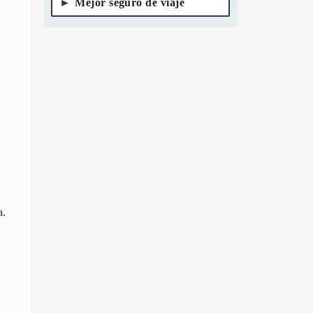
Mejor seguro de viaje
a.