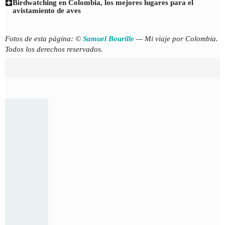
Birdwatching en Colombia, los mejores lugares para el
avistamiento de aves
Fotos de esta página: ©
Samuel Bourille
— Mi viaje por Colombia.
Todos los derechos reservados.