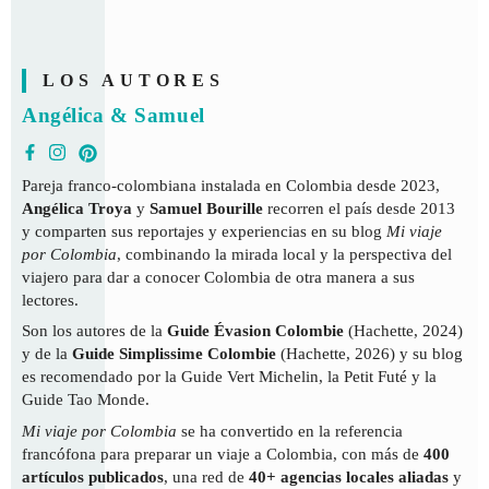
LOS AUTORES
Angélica & Samuel
Pareja franco-colombiana instalada en Colombia desde 2023,
Angélica Troya
y
Samuel Bourille
recorren el país desde 2013
y comparten sus reportajes y experiencias en su blog
Mi viaje
por Colombia
, combinando la mirada local y la perspectiva del
viajero para dar a conocer Colombia de otra manera a sus
lectores.
Son los autores de la
Guide Évasion Colombie
(Hachette, 2024)
y de la
Guide Simplissime Colombie
(Hachette, 2026) y su blog
es recomendado por la Guide Vert Michelin, la Petit Futé y la
Guide Tao Monde.
Mi viaje por Colombia
se ha convertido en la referencia
francófona para preparar un viaje a Colombia, con más de
400
artículos publicados
, una red de
40+ agencias locales aliadas
y