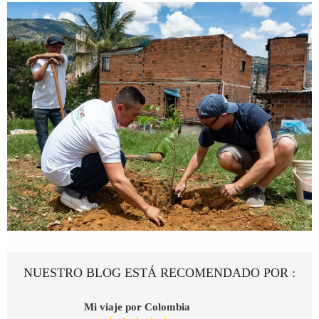
NUESTRO BLOG ESTÁ RECOMENDADO POR :
Mi viaje por Colombia