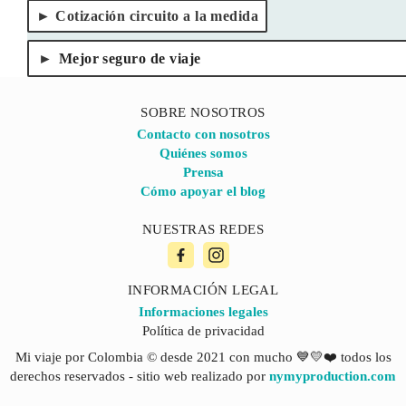
Cotización circuito a la medida
Mejor seguro de viaje
SOBRE NOSOTROS
Contacto con nosotros
Quiénes somos
Prensa
Cómo apoyar el blog
NUESTRAS REDES
INFORMACIÓN LEGAL
Informaciones legales
Política de privacidad
Mi viaje por Colombia © desde 2021 con mucho 💙💛❤️ todos los
derechos reservados - sitio web realizado por
nymyproduction.com