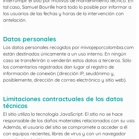
interrumpir el sitio por motivos de mantenimiento técnico. En
tal caso, Samuel Bourille hará todo lo posible por informar a
los usuarios de las fechas y horas de la intervención con
antelación.
Datos personales
Los datos personales recogidos por miviajeporcolombia.com
están destinados únicamente a un uso interno. En ningún
caso se transferirán o venderán estos datos a terceros. Sólo
los comentarios registrados dan lugar al registro de
información de conexión (dirección IP, seudónimo y,
posiblemente, dirección de correo electrónico y sitio web).
Limitaciones contractuales de los datos
técnicos
El sitio utiliza la tecnología JavaScript. El sitio no se hace
responsable de los daños materiales relacionados con su uso.
Además, el usuario del sitio se compromete a acceder a él
con equipos recientes, libres de virus y con un navegador