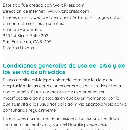
Este sitio fue creado con WordPress.com
Dirección de Internet : www.wordpress.com
Este es un sitio web de la empresa Automattic, cuyos datos
de contacto son los siguientes:
Sede de Automattic
355 1st Street Suite 202
San Francisco, CA 94105
Estados Unidos
Condiciones generales de uso del sitio y de
los servicios ofrecidos
El uso del sitio miviajeporcolombia.com implica la plena
aceptación de las condiciones generales de uso descritas a
continuación. Estas condiciones de uso pueden ser
modificadas o completadas en cualquier momento, por lo
que se invita a los usuarios del sitio miviajeporcolombia.com a
consultarlas regularmente.
Este sitio es normalmente accesible a los usuarios en todo
momento. Sin embargo, Samuel Bourille puede decidir