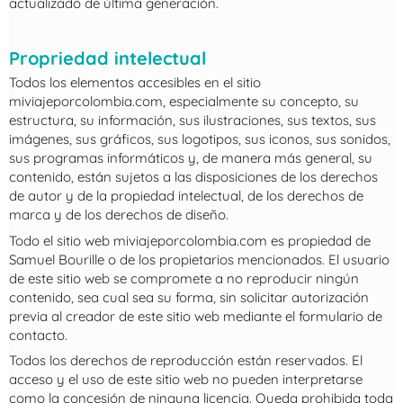
actualizado de última generación.
Propriedad intelectual
Todos los elementos accesibles en el sitio
miviajeporcolombia.com, especialmente su concepto, su
estructura, su información, sus ilustraciones, sus textos, sus
imágenes, sus gráficos, sus logotipos, sus iconos, sus sonidos,
sus programas informáticos y, de manera más general, su
contenido, están sujetos a las disposiciones de los derechos
de autor y de la propiedad intelectual, de los derechos de
marca y de los derechos de diseño.
Todo el sitio web miviajeporcolombia.com es propiedad de
Samuel Bourille o de los propietarios mencionados. El usuario
de este sitio web se compromete a no reproducir ningún
contenido, sea cual sea su forma, sin solicitar autorización
previa al creador de este sitio web mediante el formulario de
contacto.
Todos los derechos de reproducción están reservados. El
acceso y el uso de este sitio web no pueden interpretarse
como la concesión de ninguna licencia. Queda prohibida toda