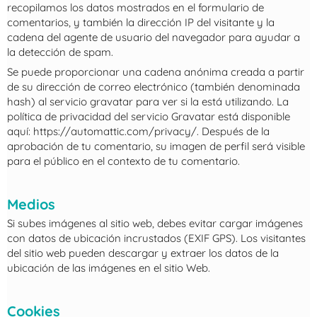
recopilamos los datos mostrados en el formulario de
comentarios, y también la dirección IP del visitante y la
cadena del agente de usuario del navegador para ayudar a
la detección de spam.
Se puede proporcionar una cadena anónima creada a partir
de su dirección de correo electrónico (también denominada
hash) al servicio gravatar para ver si la está utilizando. La
política de privacidad del servicio Gravatar está disponible
aquí: https://automattic.com/privacy/. Después de la
aprobación de tu comentario, su imagen de perfil será visible
para el público en el contexto de tu comentario.
Medios
Si subes imágenes al sitio web, debes evitar cargar imágenes
con datos de ubicación incrustados (EXIF GPS). Los visitantes
del sitio web pueden descargar y extraer los datos de la
ubicación de las imágenes en el sitio Web.
Cookies