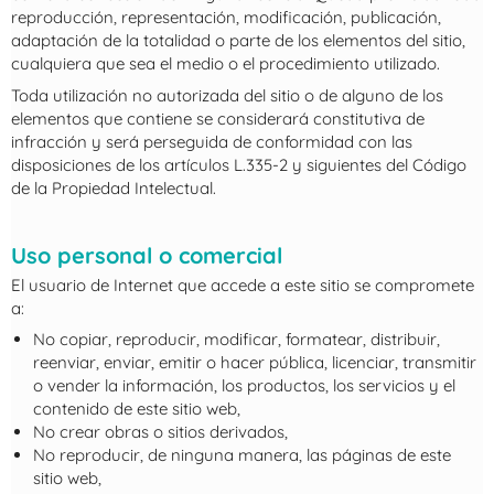
reproducción, representación, modificación, publicación,
adaptación de la totalidad o parte de los elementos del sitio,
cualquiera que sea el medio o el procedimiento utilizado.
Toda utilización no autorizada del sitio o de alguno de los
elementos que contiene se considerará constitutiva de
infracción y será perseguida de conformidad con las
disposiciones de los artículos L.335-2 y siguientes del Código
de la Propiedad Intelectual.
Uso personal o comercial
El usuario de Internet que accede a este sitio se compromete
a:
No copiar, reproducir, modificar, formatear, distribuir,
reenviar, enviar, emitir o hacer pública, licenciar, transmitir
o vender la información, los productos, los servicios y el
contenido de este sitio web,
No crear obras o sitios derivados,
No reproducir, de ninguna manera, las páginas de este
sitio web,