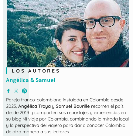
LOS AUTORES
Angélica & Samuel
Pareja franco-colombiana instalada en Colombia desde
2023,
Angélica Troya
y
Samuel Bourille
recorren el país
desde 2013 y comparten sus reportajes y experiencias en
su blog
Mi viaje por Colombia
, combinando la mirada local
y la perspectiva del viajero para dar a conocer Colombia
de otra manera a sus lectores.