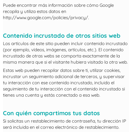
Puede encontrar más información sobre cómo Google
recopila y utiliza estos datos en
http://www.google.com/policies/privacy/.
Contenido incrustado de otros sitios web
Los artículos de este sitio pueden incluir contenido incrustado
(por ejemplo, vídeos, imágenes, artículos, etc.). El contenido
incrustado de otras webs se comporta exactamente de la
misma manera que si el visitante hubiera visitado la otra web.
Estas web pueden recopilar datos sobre ti, utilizar cookies,
incrustar un seguimiento adicional de terceros, y supervisar
tu interacción con ese contenido incrustado, incluido el
seguimiento de tu interacción con el contenido incrustado si
tienes una cuenta y estás conectado a esa web.
Con quién compartimos tus datos
Si solicitas un restablecimiento de contraseña, tu dirección IP
será incluida en el correo electrónico de restablecimiento.