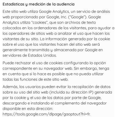
Estadísticas y medición de la audiencia
Este sitio web utiliza Google Analytics, un servicio de análisis
web proporcionado por Google, Inc. (“Google”). Google
Analytics utiliza “cookies”, que son archivos de texto
colocados en los ordenadores de los visitantes, para ayudar a
los operadores de sitios web a analizar el uso que hacen los
visitantes de su sitio. La información generada por la cookie
sobre el uso que los visitantes hacen del sitio web será
generalmente transmitida y almacenada por Google en
servidores de Estados Unidos.
Puede rechazar el uso de cookies configurando la opción
correspondiente en su navegador web. Sin embargo, tenga
en cuenta que si lo hace es posible que no pueda utilizar
todas las funciones de este sitio web.
Además, los usuarios pueden evitar la recopilación de datos
sobre su uso del sitio web (incluida su dirección IP) generada
por la cookie y el uso de los datos por parte de Google,
descargando e instalando el complemento del navegador
disponible en esta dirección:
https://tools.google.com/dlpage/gaoptout?hl=fr.