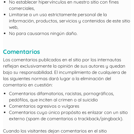
No establecer hipervínculos en nuestro sitio con fines
comerciales,
Limitarse a un uso estrictamente personal de la
información, productos, servicios y contenidos de este sitio
web,
No para causarnos ningún daño.
Comentarios
Los comentarios publicados en el sitio por los internautas
reflejan exclusivamente la opinión de sus autores y quedan
bajo su responsabilidad. El incumplimiento de cualquiera de
las siguientes normas dará lugar a la eliminación del
comentario en cuestión:
Comentarios difamatorios, racistas, pornográficos,
pedófilos, que inciten al crimen o al suicidio
Comentarios agresivos o vulgares
Comentarios cuyo único propósito es enlazar con un sitio
externo (spam de comentarios o trackback/pingback).
Cuando los visitantes dejan comentarios en el sitio