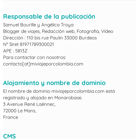
Responsable de la publicación
Samuel Bourille y Angélica Troya
Blogger de viajes, Redacción web, Fotografía, Vídeo
Dirección : 110 bis rue Paulin 33000 Burdeos
N° Siret 81971789300021
APE : 5813Z
Para contactar con nosotros:
contacto[at]miviajeporcolombia.com
Alojamiento y nombre de dominio
El nombre de dominio miviajeporcolombia.com está
registrado y alojado en Monarobase.
3 Avenue René Laënnec,
72000 Le Mans,
France
CMS