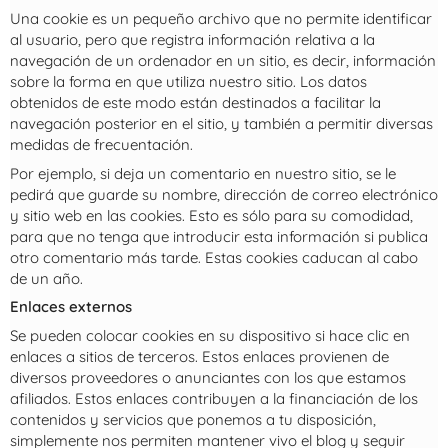
Una cookie es un pequeño archivo que no permite identificar
al usuario, pero que registra información relativa a la
navegación de un ordenador en un sitio, es decir, información
sobre la forma en que utiliza nuestro sitio. Los datos
obtenidos de este modo están destinados a facilitar la
navegación posterior en el sitio, y también a permitir diversas
medidas de frecuentación.
Por ejemplo, si deja un comentario en nuestro sitio, se le
pedirá que guarde su nombre, dirección de correo electrónico
y sitio web en las cookies. Esto es sólo para su comodidad,
para que no tenga que introducir esta información si publica
otro comentario más tarde. Estas cookies caducan al cabo
de un año.
Enlaces externos
Se pueden colocar cookies en su dispositivo si hace clic en
enlaces a sitios de terceros. Estos enlaces provienen de
diversos proveedores o anunciantes con los que estamos
afiliados. Estos enlaces contribuyen a la financiación de los
contenidos y servicios que ponemos a tu disposición,
simplemente nos permiten mantener vivo el blog y seguir