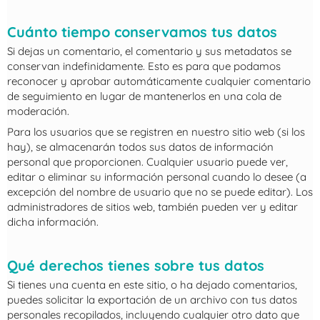
Cuánto tiempo conservamos tus datos
Si dejas un comentario, el comentario y sus metadatos se
conservan indefinidamente. Esto es para que podamos
reconocer y aprobar automáticamente cualquier comentario
de seguimiento en lugar de mantenerlos en una cola de
moderación.
Para los usuarios que se registren en nuestro sitio web (si los
hay), se almacenarán todos sus datos de información
personal que proporcionen. Cualquier usuario puede ver,
editar o eliminar su información personal cuando lo desee (a
excepción del nombre de usuario que no se puede editar). Los
administradores de sitios web, también pueden ver y editar
dicha información.
Qué derechos tienes sobre tus datos
Si tienes una cuenta en este sitio, o ha dejado comentarios,
puedes solicitar la exportación de un archivo con tus datos
personales recopilados, incluyendo cualquier otro dato que