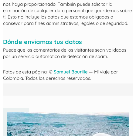
nos haya proporcionado. También puede solicitar la
eliminación de cualquier dato personal que guardemos sobre
ti. Esto no incluye los datos que estamos obligados a
consevar para fines administrativos, legales o de seguridad.
Dónde enviamos tus datos
Puede que los comentarios de los visitantes sean validados
por un servicio automatico de detección de spam.
Fotos de esta página: ©
Samuel Bourille
— Mi viaje por
Colombia. Todos los derechos reservados.