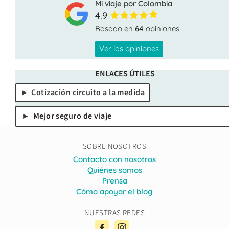
Mi viaje por Colombia
4.9
Basado en
64
opiniones
Ver las opiniones
ENLACES ÚTILES
Cotización circuito a la medida
Mejor seguro de viaje
SOBRE NOSOTROS
Contacto con nosotros
Quiénes somos
Prensa
Cómo apoyar el blog
NUESTRAS REDES