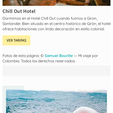
Chill Out Hotel
Dormimos en el Hotel Chill Out cuando fuimos a Giron,
Santander. Bien situado en el centro histórico de Girón, el hotel
ofrece habitaciones con linda decoración en estilo colonial.
VER TARIFAS
Fotos de esta página: ©
Samuel Bourille
— Mi viaje por
Colombia. Todos los derechos reservados.