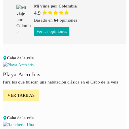
Mi viaje por Colombia
4.9
Basado en
64
opiniones
Ver las opiniones
Cabo de la vela
Playa Arco Iris
Para los que buscan una habitación clásica en el Cabo de la vela
VER TARIFAS
Cabo de la vela