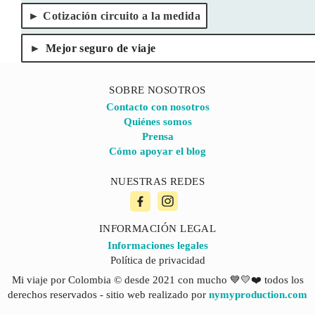
Cotización circuito a la medida
Mejor seguro de viaje
SOBRE NOSOTROS
Contacto con nosotros
Quiénes somos
Prensa
Cómo apoyar el blog
NUESTRAS REDES
INFORMACIÓN LEGAL
Informaciones legales
Política de privacidad
Mi viaje por Colombia © desde 2021 con mucho 💙💛❤️ todos los
derechos reservados - sitio web realizado por
nymyproduction.com