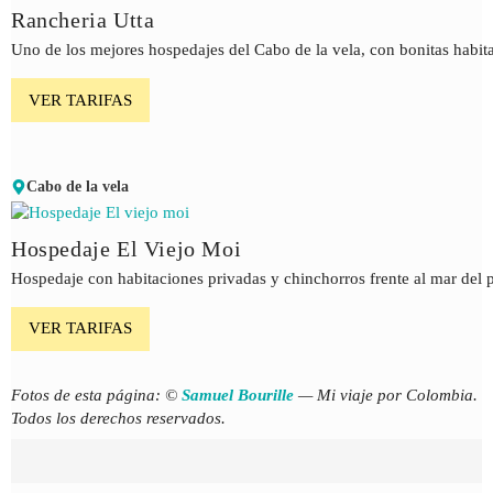
Rancheria Utta
Uno de los mejores hospedajes del Cabo de la vela, con bonitas habita
VER TARIFAS
Cabo de la vela
Hospedaje El Viejo Moi
Hospedaje con habitaciones privadas y chinchorros frente al mar del 
VER TARIFAS
Fotos de esta página: ©
Samuel Bourille
— Mi viaje por Colombia.
Todos los derechos reservados.