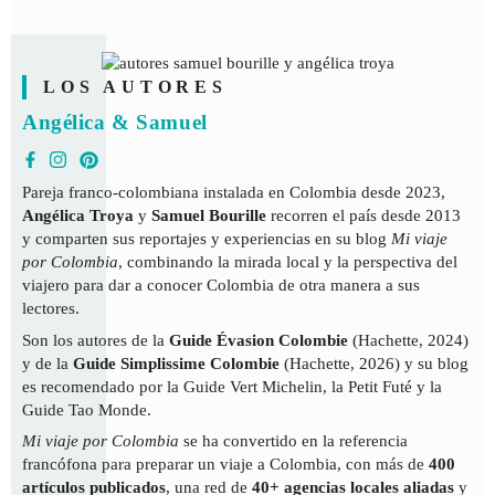
LOS AUTORES
Angélica & Samuel
Pareja franco-colombiana instalada en Colombia desde 2023,
Angélica Troya
y
Samuel Bourille
recorren el país desde 2013
y comparten sus reportajes y experiencias en su blog
Mi viaje
por Colombia
, combinando la mirada local y la perspectiva del
viajero para dar a conocer Colombia de otra manera a sus
lectores.
Son los autores de la
Guide Évasion Colombie
(Hachette, 2024)
y de la
Guide Simplissime Colombie
(Hachette, 2026) y su blog
es recomendado por la Guide Vert Michelin, la Petit Futé y la
Guide Tao Monde.
Mi viaje por Colombia
se ha convertido en la referencia
francófona para preparar un viaje a Colombia, con más de
400
artículos publicados
, una red de
40+ agencias locales aliadas
y