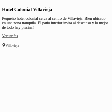
Hotel Colonial Villavieja
Pequeño hotel colonial cerca al centro de Villavieja. Bien ubicado
en una zona tranquila. El patio interior invita al descanso y lo mejor
de todo hay piscina!
Ver tarifas
Villavieja