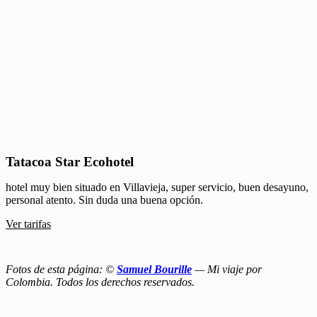
Tatacoa Star Ecohotel
hotel muy bien situado en Villavieja, super servicio, buen desayuno,
personal atento. Sin duda una buena opción.
Ver tarifas
Fotos de esta página: ©
Samuel Bourille
— Mi viaje por
Colombia. Todos los derechos reservados.