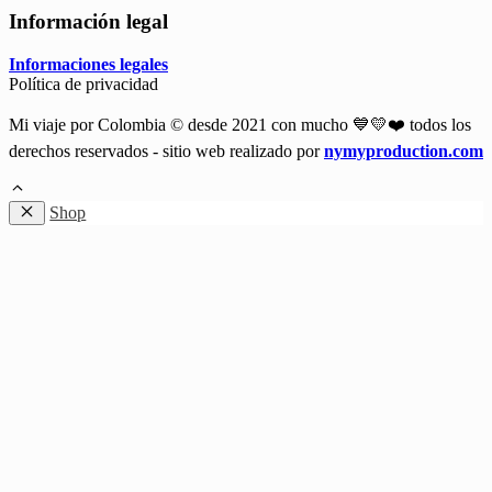
Información legal
Informaciones legales
Política de privacidad
Mi viaje por Colombia © desde 2021 con mucho 💙💛❤️ todos los
derechos reservados - sitio web realizado por
nymyproduction.com
Shop
Close