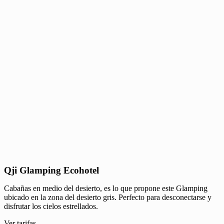
Qji Glamping Ecohotel
Cabañas en medio del desierto, es lo que propone este Glamping
ubicado en la zona del desierto gris. Perfecto para desconectarse y
disfrutar los cielos estrellados.
Ver tarifas