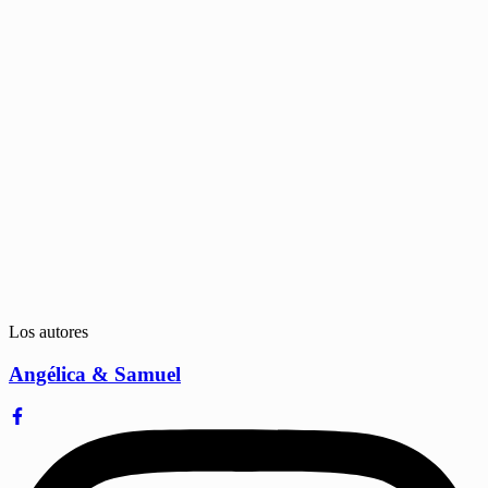
Los autores
Angélica & Samuel