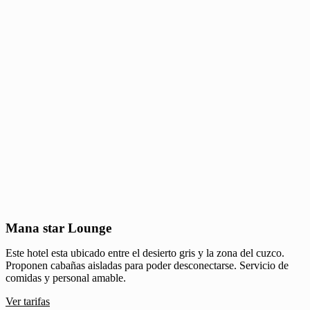
Mana star Lounge
Este hotel esta ubicado entre el desierto gris y la zona del cuzco.
Proponen cabañas aisladas para poder desconectarse. Servicio de
comidas y personal amable.
Ver tarifas