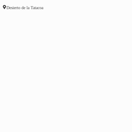
Desierto de la Tatacoa