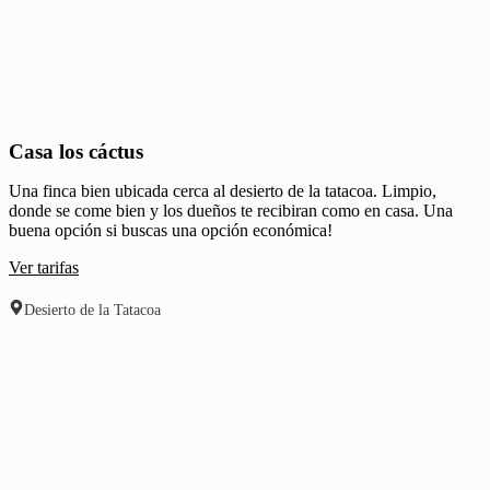
Casa los cáctus
Una finca bien ubicada cerca al desierto de la tatacoa. Limpio,
donde se come bien y los dueños te recibiran como en casa. Una
buena opción si buscas una opción económica!
Ver tarifas
Desierto de la Tatacoa