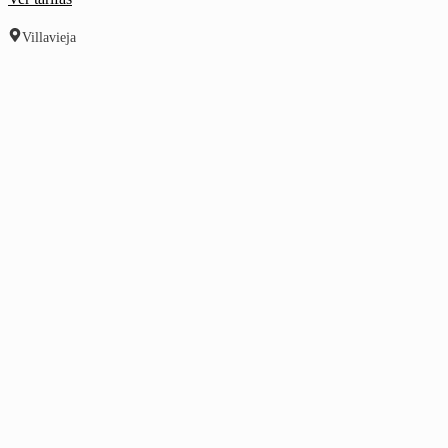
Villavieja