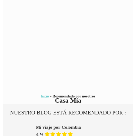
Inicio
»
Recomendado por nosotros
Casa Mía
NUESTRO BLOG ESTÁ RECOMENDADO POR :
Mi viaje por Colombia
4.9