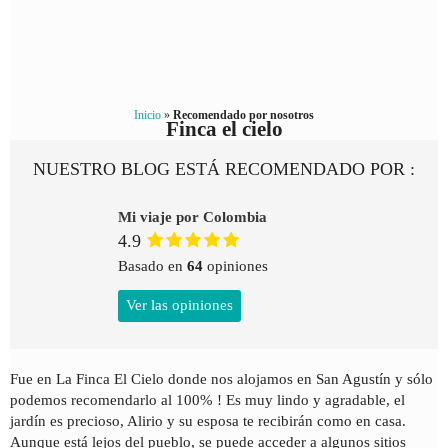
Inicio
»
Recomendado por nosotros
Finca el cielo
NUESTRO BLOG ESTÁ RECOMENDADO POR :
Mi viaje por Colombia
4.9
Basado en
64
opiniones
Ver las opiniones
Fue en La Finca El Cielo donde nos alojamos en San Agustín y sólo
podemos recomendarlo al 100% ! Es muy lindo y agradable, el
jardín es precioso, Alirio y su esposa te recibirán como en casa.
Aunque está lejos del pueblo, se puede acceder a algunos sitios