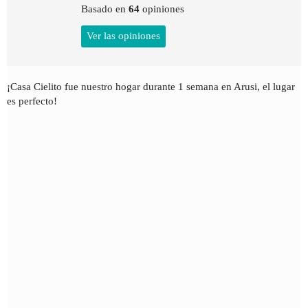
Basado en
64
opiniones
Ver las opiniones
¡Casa Cielito fue nuestro hogar durante 1 semana en Arusi, el lugar
es perfecto!