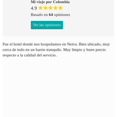
Mi viaje por Colombia
4.9
Basado en
64
opiniones
Ver las opiniones
Fue el hotel donde nos hospedamos en Neiva. Bien ubicado, muy
cerca de todo en un barrio tranquilo. Muy limpio y buen precio
respecto a la calidad del servicio.