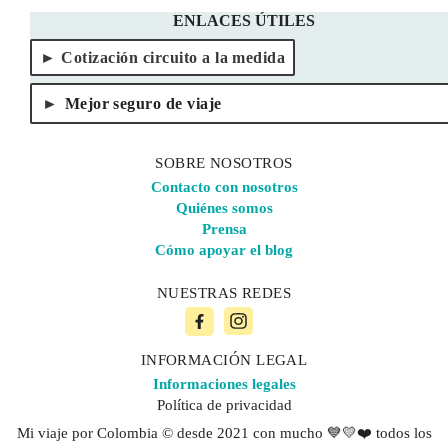
ENLACES ÚTILES
Cotización circuito a la medida
Mejor seguro de viaje
SOBRE NOSOTROS
Contacto con nosotros
Quiénes somos
Prensa
Cómo apoyar el blog
NUESTRAS REDES
INFORMACIÓN LEGAL
Informaciones legales
Política de privacidad
Mi viaje por Colombia © desde 2021 con mucho 💙💛❤️ todos los