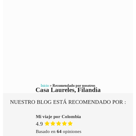
Inicio
»
Recomendado por nosotros
Casa Laureles, Filandia
NUESTRO BLOG ESTÁ RECOMENDADO POR :
Mi viaje por Colombia
4.9
Basado en
64
opiniones