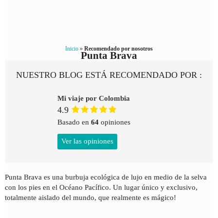
Inicio
»
Recomendado por nosotros
Punta Brava
NUESTRO BLOG ESTÁ RECOMENDADO POR :
Mi viaje por Colombia
4.9
Basado en
64
opiniones
Ver las opiniones
Punta Brava es una burbuja ecológica de lujo en medio de la selva
con los pies en el Océano Pacífico. Un lugar único y exclusivo,
totalmente aislado del mundo, que realmente es mágico!