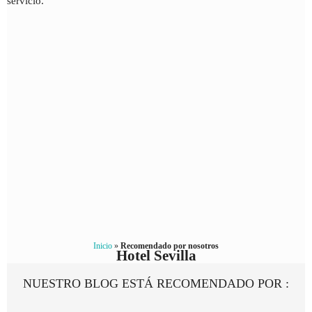
servicio.
Inicio
»
Recomendado por nosotros
Hotel Sevilla
NUESTRO BLOG ESTÁ RECOMENDADO POR :