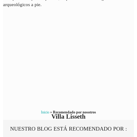
arqueológicos a pie.
Inicio
»
Recomendado por nosotros
Villa Lisseth
NUESTRO BLOG ESTÁ RECOMENDADO POR :