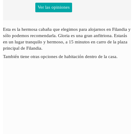
Ver las opiniones
Esta es la hermosa cabaña que elegimos para alojarnos en Filandia y
sólo podemos recomendarla. Gloria es una gran anfitriona. Estarás
en un lugar tranquilo y hermoso, a 15 minutos en carro de la plaza
principal de Filandia.
También tiene otras opciones de habitación dentro de la casa.