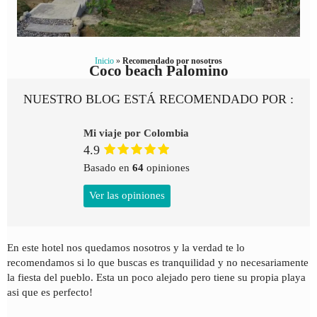
Inicio
»
Recomendado por nosotros
Coco beach Palomino
NUESTRO BLOG ESTÁ RECOMENDADO POR :
Mi viaje por Colombia
4.9
Basado en
64
opiniones
Ver las opiniones
En este hotel nos quedamos nosotros y la verdad te lo
recomendamos si lo que buscas es tranquilidad y no necesariamente
la fiesta del pueblo. Esta un poco alejado pero tiene su propia playa
asi que es perfecto!