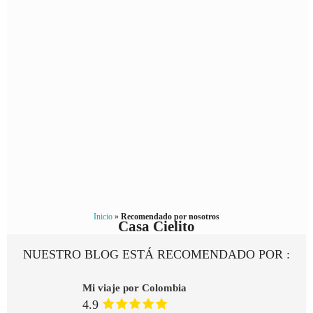
Inicio
»
Recomendado por nosotros
Casa Cielito
NUESTRO BLOG ESTÁ RECOMENDADO POR :
Mi viaje por Colombia
4.9