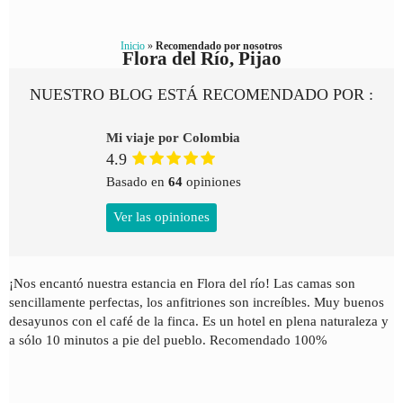
Inicio
»
Recomendado por nosotros
Flora del Río, Pijao
NUESTRO BLOG ESTÁ RECOMENDADO POR :
Mi viaje por Colombia
4.9
Basado en
64
opiniones
Ver las opiniones
¡Nos encantó nuestra estancia en Flora del río! Las camas son
sencillamente perfectas, los anfitriones son increíbles. Muy buenos
desayunos con el café de la finca. Es un hotel en plena naturaleza y
a sólo 10 minutos a pie del pueblo. Recomendado 100%