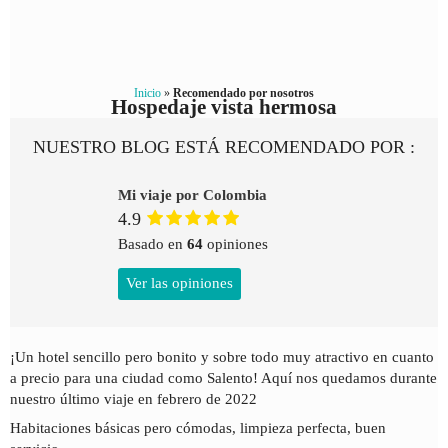
Inicio
»
Recomendado por nosotros
Hospedaje vista hermosa
NUESTRO BLOG ESTÁ RECOMENDADO POR :
Mi viaje por Colombia
4.9
Basado en
64
opiniones
Ver las opiniones
¡Un hotel sencillo pero bonito y sobre todo muy atractivo en cuanto
a precio para una ciudad como Salento! Aquí nos quedamos durante
nuestro último viaje en febrero de 2022
Habitaciones básicas pero cómodas, limpieza perfecta, buen